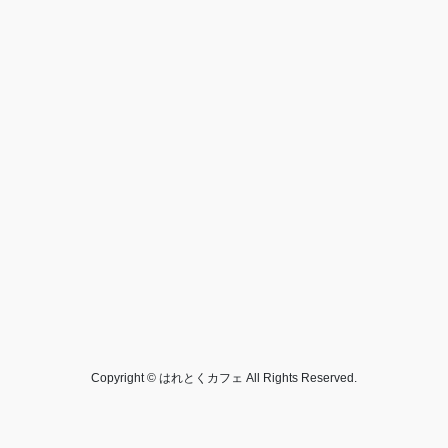
Copyright © はれとくカフェ All Rights Reserved.