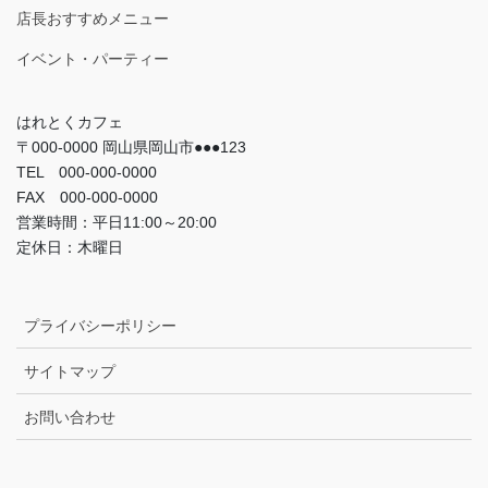
店長おすすめメニュー
イベント・パーティー
はれとくカフェ
〒000-0000 岡山県岡山市●●●123
TEL 000-000-0000
FAX 000-000-0000
営業時間：平日11:00～20:00
定休日：木曜日
プライバシーポリシー
サイトマップ
お問い合わせ