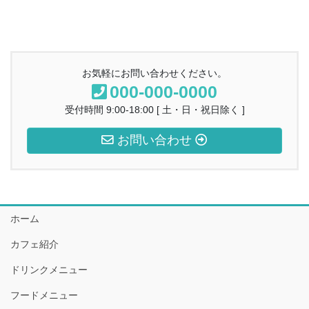
お気軽にお問い合わせください。
000-000-0000
受付時間 9:00-18:00 [ 土・日・祝日除く ]
お問い合わせ
ホーム
カフェ紹介
ドリンクメニュー
フードメニュー