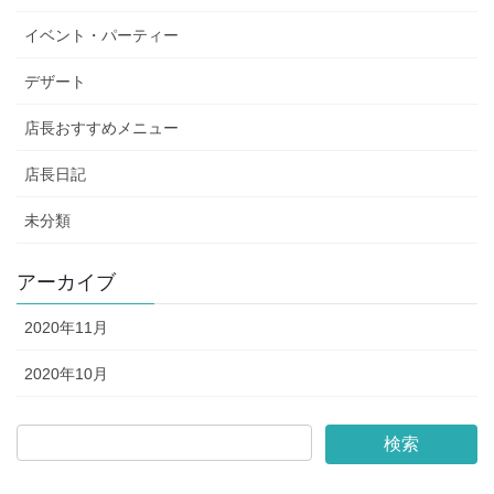
イベント・パーティー
デザート
店長おすすめメニュー
店長日記
未分類
アーカイブ
2020年11月
2020年10月