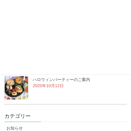
当店いちおしのデザート
2020年10月25日
スタッフが増えました。
2020年10月16日
ハロウィンパーティーのご案内
2020年10月12日
カテゴリー
お知らせ