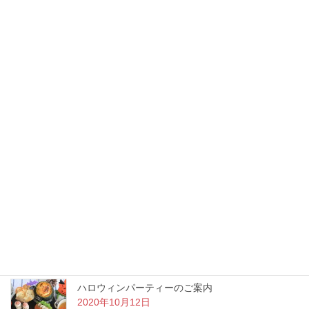
11月のおすすめメニュー
2020年11月1日
当店いちおしのデザート
2020年10月25日
スタッフが増えました。
2020年10月16日
ハロウィンパーティーのご案内
2020年10月12日