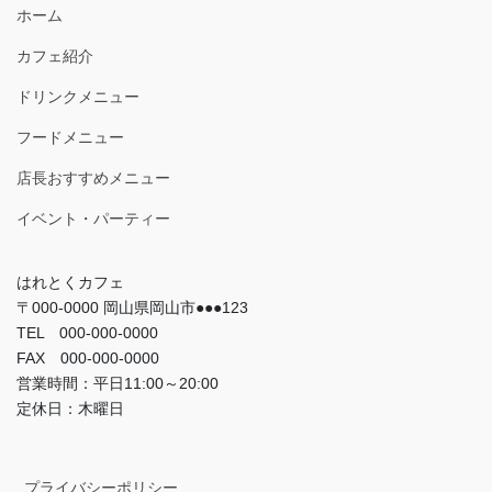
ホーム
カフェ紹介
ドリンクメニュー
フードメニュー
店長おすすめメニュー
イベント・パーティー
はれとくカフェ
〒000-0000 岡山県岡山市●●●123
TEL 000-000-0000
FAX 000-000-0000
営業時間：平日11:00～20:00
定休日：木曜日
プライバシーポリシー