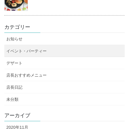
カテゴリー
お知らせ
イベント・パーティー
デザート
店長おすすめメニュー
店長日記
未分類
アーカイブ
2020年11月