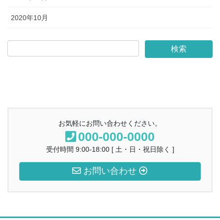
2020年10月
お気軽にお問い合わせください。
000-000-0000
受付時間 9:00-18:00 [ 土・日・祝日除く ]
お問い合わせ