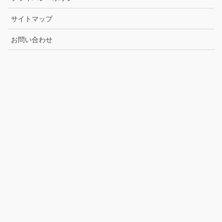
サイトマップ
お問い合わせ